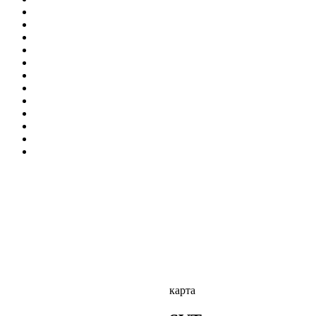
карта