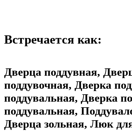
Встречается как:
Дверца поддувная, Двер
поддувочная, Дверка по
поддувальная, Дверка п
поддувальная, Поддувало
Дверца зольная, Люк для