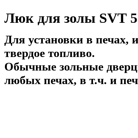
Люк для золы SVT 5
Для установки в печах, 
твердое топливо.
Обычные зольные дверцы
любых печах, в т.ч. и пе