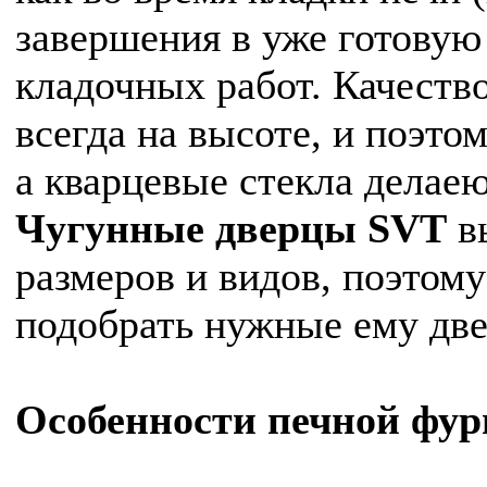
завершения в уже готову
кладочных работ. Качеств
всегда на высоте, и поэт
а кварцевые стекла делаею
Чугунные дверцы
SVT
в
размеров и видов, поэтом
подобрать нужные ему две
Особенности печной фу