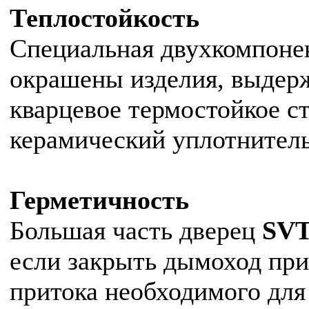
Теплостойкость
Специальная двухкомпонен
окрашены изделия, выдерж
кварцевое термостойкое ст
керамический уплотнитель
Герметичность
Большая часть дверец
SV
если закрыть дымоход при
притока необходимого для