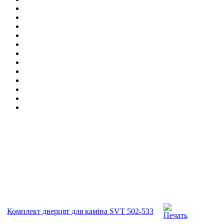
Комплект дверцят для каміна SVT 502-533