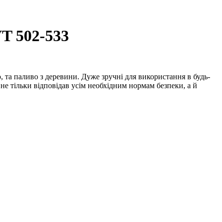
T 502-533
 та паливо з деревини. Дуже зручні для використання в будь-
 не тільки відповідав усім необхідним нормам безпеки, а й