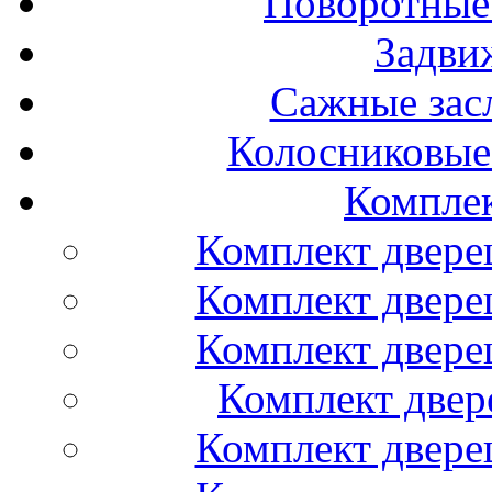
Поворотные
Задви
Сажные засл
Колосниковые
Компле
Комплект двере
Комплект двере
Комплект двере
Комплект двер
Комплект двере