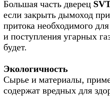
Большая часть дверец
SV
если закрыть дымоход при
притока необходимого для
и поступления угарных га
будет.
Экологичность
Сырье и материалы, прим
содержат вредных для здо