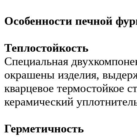
Особенности печной фу
Теплостойкость
Специальная двухкомпонен
окрашены изделия, выдерж
кварцевое термостойкое ст
керамический уплотнитель
Герметичность