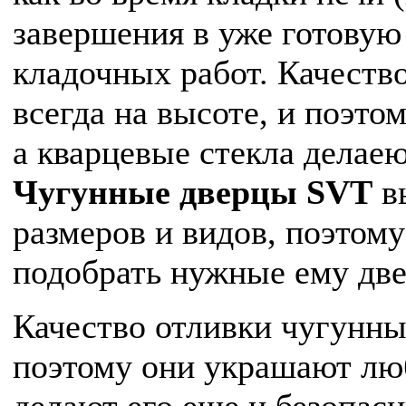
завершения в уже готову
кладочных работ. Качеств
всегда на высоте, и поэт
а кварцевые стекла делаею
Чугунные дверцы
SVT
в
размеров и видов, поэтом
подобрать нужные ему две
Качество отливки чугунных
поэтому они украшают люб