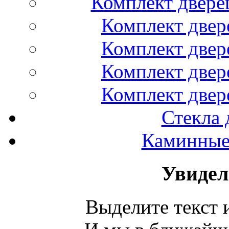
Комплект двере
Комплект двер
Комплект двер
Комплект двер
Комплект двер
Стекла 
Каминные 
Увидел
Выделите текст и