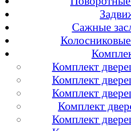
Поворотные
Задви
Сажные засл
Колосниковые
Компле
Комплект двере
Комплект двере
Комплект двере
Комплект двер
Комплект двере