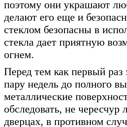
поэтому они украшают люб
делают его еще и безопас
стеклом безопасны в испо
стекла дает приятную воз
огнем.
Перед тем как первый раз
пару недель до полного в
металлические поверхност
обследовать, не чересчур 
дверцах, в противном слу