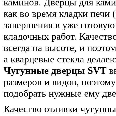
каминов. Дверцы для кам
как во время кладки печи (
завершения в уже готову
кладочных работ. Качеств
всегда на высоте, и поэт
а кварцевые стекла делаею
Чугунные дверцы
SVT
в
размеров и видов, поэтом
подобрать нужные ему две
Качество отливки чугунных