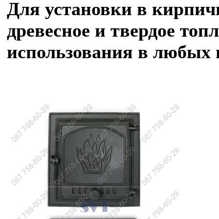
Для установки в кирпи
древесное и твердое топ
использования в любых пе