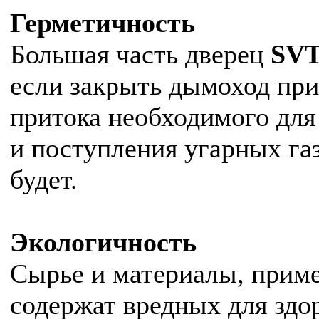
Герметичность
Большая часть дверец
SV
если закрыть дымоход при
притока необходимого для
и поступления угарных га
будет.
Экологичность
Сырье и материалы, прим
содержат вредных для здо