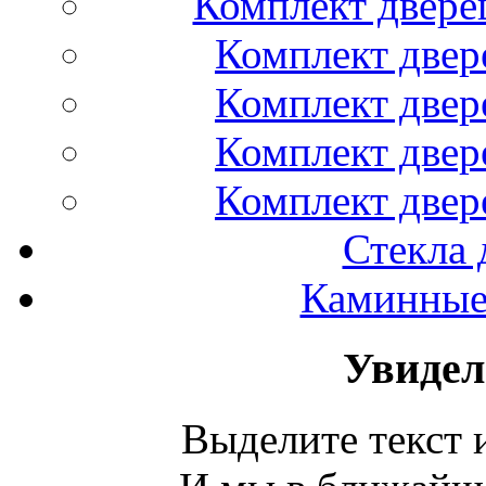
Комплект двере
Комплект двер
Комплект двер
Комплект двер
Комплект двер
Стекла 
Каминные 
Увидел
Выделите текст и