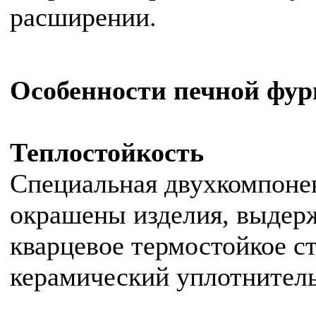
расширении.
Особенности печной фу
Теплостойкость
Специальная двухкомпонен
окрашены изделия, выдерж
кварцевое термостойкое ст
керамический уплотнитель