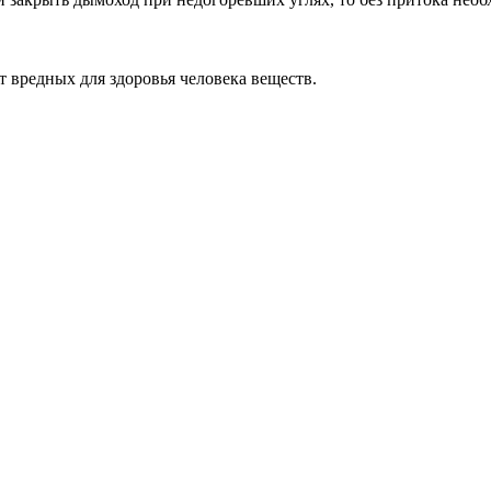
 вредных для здоровья человека веществ.