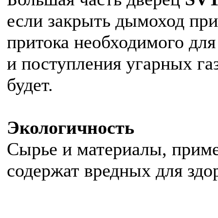
если закрыть дымоход при
притока необходимого для
и поступления угарных га
будет.
Экологичность
Сырье и материалы, прим
содержат вредных для здо