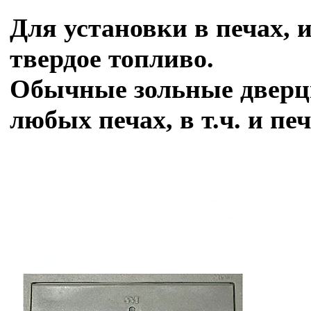
Для установки в печах, 
твердое топливо.
Обычные зольные дверцы
любых печах, в т.ч. и пе