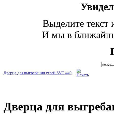
Увидел
Выделите текст и
И мы в ближайше
Дверца для выгребания углей SVT 440
Дверца для выгреба