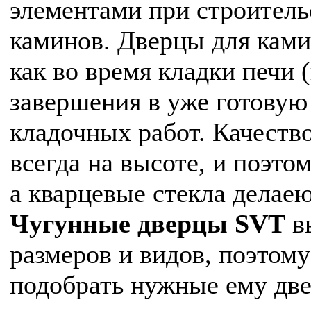
элементами при строитель
каминов. Дверцы для кам
как во время кладки печи (
завершения в уже готову
кладочных работ. Качеств
всегда на высоте, и поэт
а кварцевые стекла делаею
Чугунные дверцы
SVT
в
размеров и видов, поэтом
подобрать нужные ему две