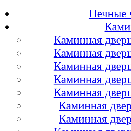
Печные 
Ками
Каминная дверц
Каминная дверц
Каминная дверц
Каминная дверц
Каминная дверц
Каминная двер
Каминная двер