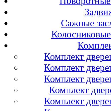
Поворотные
Задви
Сажные засл
Колосниковые
Компле
Комплект двере
Комплект двере
Комплект двере
Комплект двер
Комплект двере