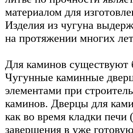
материалом для изготовле
Изделия из чугуна выдер
на протяжении многих лет
Для каминов существуют 
Чугунные каминные двер
элементами при строитель
каминов. Дверцы для кам
как во время кладки печи (
завершения в уже готовую