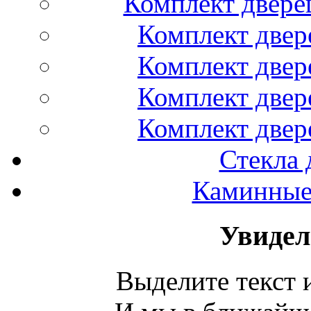
Комплект двере
Комплект двер
Комплект двер
Комплект двер
Комплект двер
Стекла 
Каминные 
Увидел
Выделите текст и