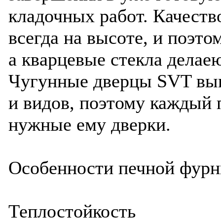
кладочных работ. Качеств
всегда на высоте, и поэт
а кварцевые стекла делае
Чугунные дверцы SVT вып
и видов, поэтому каждый 
нужные ему дверки.
Особенности печной фур
Теплостойкость