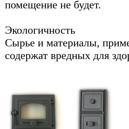
помещение не будет.
Экологичность
Сырье и материалы, прим
содержат вредных для здо