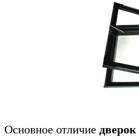
Основное отличие
дверок 