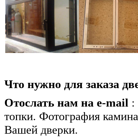
Что нужно для заказа дв
Отослать нам на e-mail
:
топки. Фотография камина
Вашей дверки.