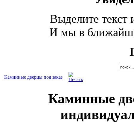
Выделите текст и
И мы в ближайше
Каминные дверцы под заказ
Каминные две
индивидуа