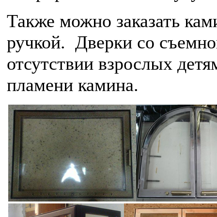
Также можно заказать ка
ручкой. Дверки со съемно
отсутствии взрослых детям
пламени камина.