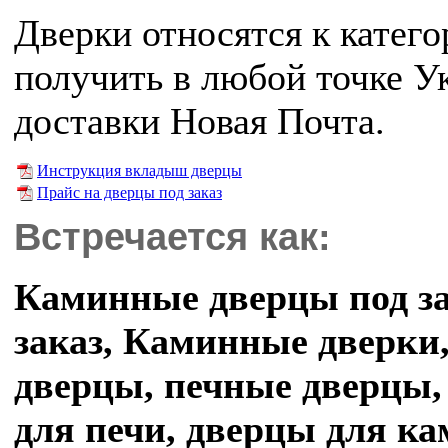
Дверки относятся к катег
получить в любой точке 
доставки Новая Почта.
Инструкция вкладыш дверцы
Прайс на дверцы под заказ
Встречается как:
Каминные дверцы под за
заказ, Каминные дверки
дверцы, печные дверцы,
для печи, дверцы для ка