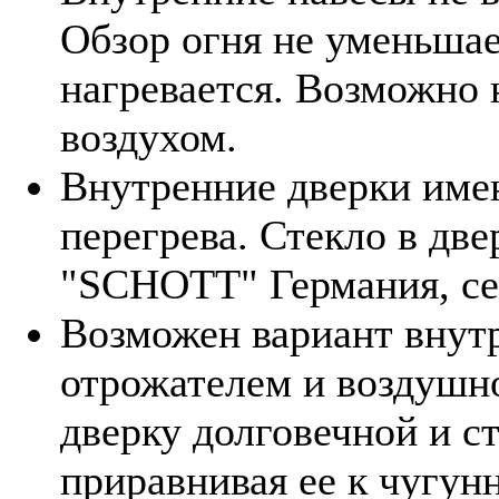
Обзор огня не уменьшает
нагревается. Возможно 
воздухом.
Внутренние дверки име
перегрева. Стекло в дв
"SCHOTT" Германия, се
Возможен вариант внутр
отрожателем и воздушно
дверку долговечной и с
приравнивая ее к чугун