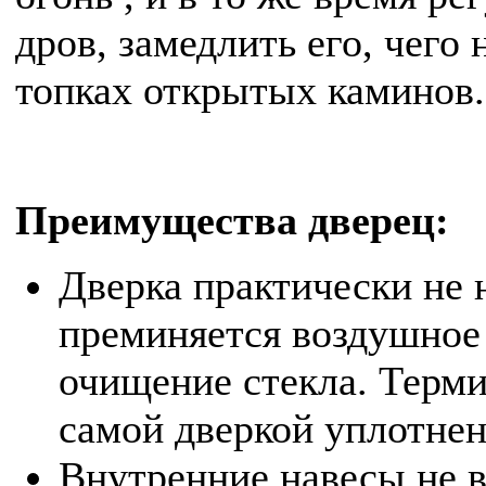
дров, замедлить его, чего
топках открытых каминов.
Преимущества дверец:
Дверка практически не 
преминяется воздушное
очищение стекла. Терм
самой дверкой уплотнен
Внутренние навесы не в