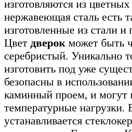
изготовляются из цветных 
нержавеющая сталь есть 
изготовленные из стали и
Цвет
дверок
может быть ч
серебристый. Уникально т
изготовить под уже суще
безопасны в использовании
каминный проем, и могут
температурные нагрузки. 
устанавливается стеклоке