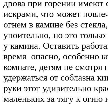
дрова при горении имеют 
искрами, что может повле
огнем в камине без стекла
упоительно, но это только
у камина. Оставить работ
время опасно, особенно ко
комнате, детям не смотря 
удержаться от соблазна ки
руки этот удивительно кр
маленьких за тягу к огню 